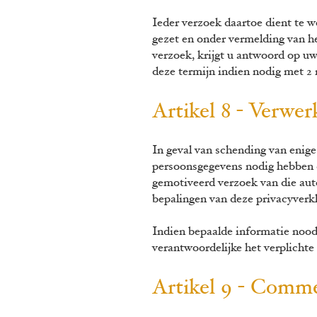
Ieder verzoek daartoe dient te w
gezet en onder vermelding van 
verzoek, krijgt u antwoord op uw
deze termijn indien nodig met 2
Artikel 8 - Verwe
In geval van schending van enige
persoonsgegevens nodig hebben d
gemotiveerd verzoek van die aut
bepalingen van deze privacyverkl
Indien bepaalde informatie noodz
verantwoordelijke het verplicht
Artikel 9 - Comme