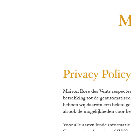
M
Privacy Policy
Maison Rose des Vents respectee
betrekking tot de geautomatisee
hebben wij daarom een beleid ge
alsook de mogelijkheden voor b
Voor alle aanvullende informati