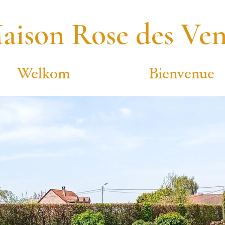
aison Rose des Ven
Welkom
Bienvenue