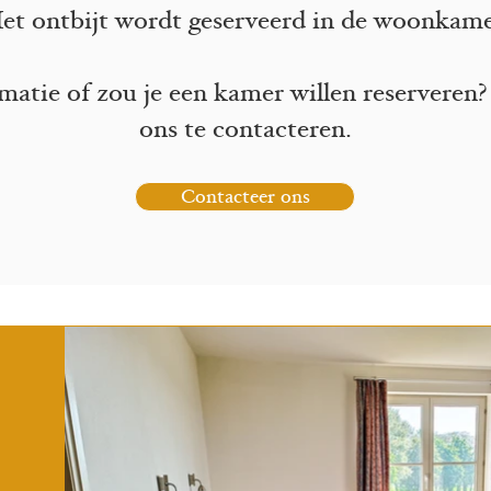
et ontbijt wordt geserveerd in de woonkame
matie of zou je een kamer willen reserveren?
ons te contacteren.
Contacteer ons